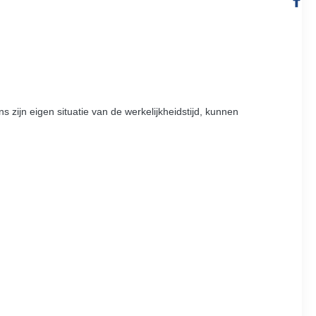
zijn eigen situatie van de werkelijkheidstijd, kunnen