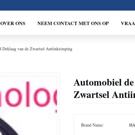
OVER ONS
NEEM CONTACT MET ONS OP
VRAA
 Deklaag van de Zwartsel Antiinkrimping
Automobiel de
Zwartsel Anti
Brand Name:
HA