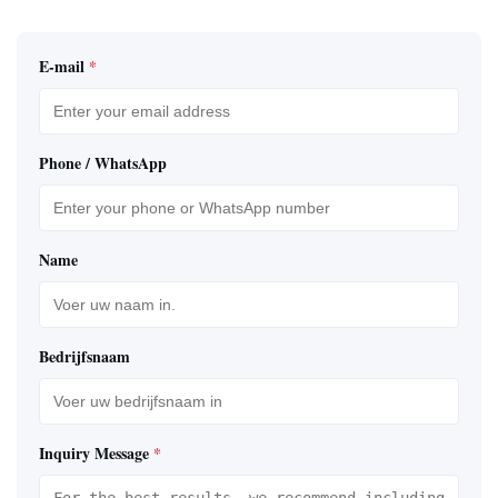
E-mail
*
Phone / WhatsApp
Name
Bedrijfsnaam
Inquiry Message
*