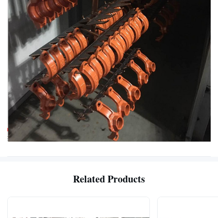
Related Products