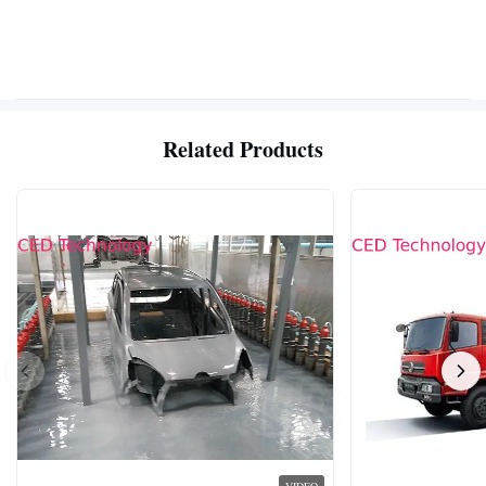
Related Products
VIDEO