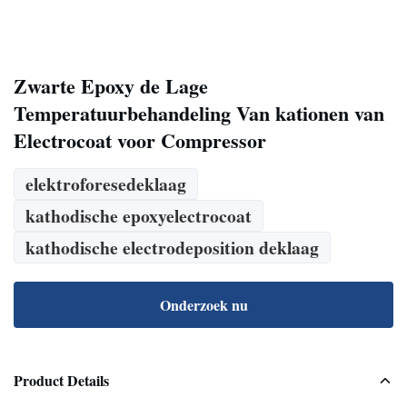
Zwarte Epoxy de Lage
Temperatuurbehandeling Van kationen van
Electrocoat voor Compressor
elektroforesedeklaag
kathodische epoxyelectrocoat
kathodische electrodeposition deklaag
Onderzoek nu
Product Details