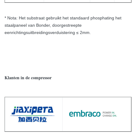
* Nota: Het substraat gebruikt het standaard phosphating het
staalpaneel van Bonder, doorgestreepte
eenrichtingsuitbreidingsverduistering ≤ 2mm.
Klanten in de compressor