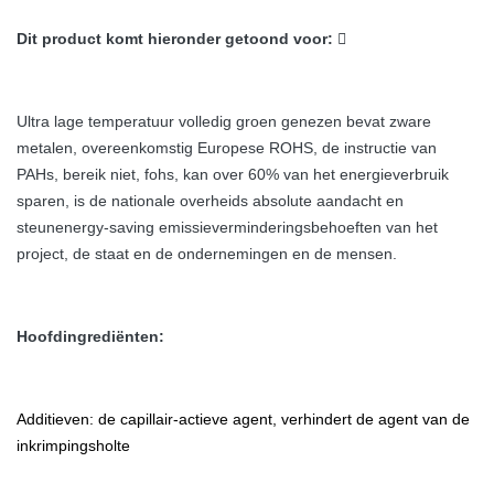
Dit product komt hieronder getoond voor: 
Ultra lage temperatuur volledig groen genezen bevat zware
metalen, overeenkomstig Europese ROHS, de instructie van
PAHs, bereik niet, fohs, kan over 60% van het energieverbruik
sparen, is de nationale overheids absolute aandacht en
steunenergy-saving emissieverminderingsbehoeften van het
project, de staat en de ondernemingen en de mensen.
Hoofdingrediënten:
Additieven: de capillair-actieve agent, verhindert de agent van de
inkrimpingsholte