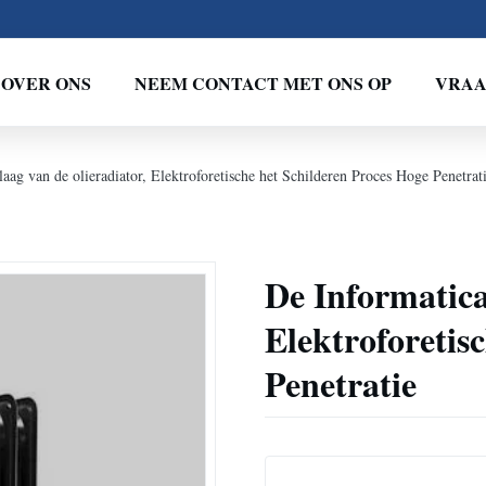
OVER ONS
NEEM CONTACT MET ONS OP
VRAA
aag van de olieradiator, Elektroforetische het Schilderen Proces Hoge Penetrat
De Informatica
Elektroforetis
Penetratie