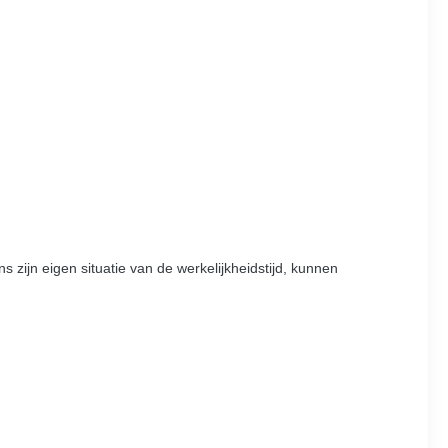
zijn eigen situatie van de werkelijkheidstijd, kunnen