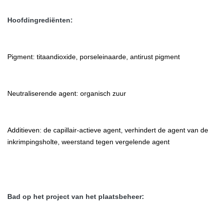
Hoofdingrediënten:
Pigment: titaandioxide, porseleinaarde, antirust pigment
Neutraliserende agent: organisch zuur
Additieven: de capillair-actieve agent, verhindert de agent van de
inkrimpingsholte, weerstand tegen vergelende agent
Bad op het project van het plaatsbeheer: