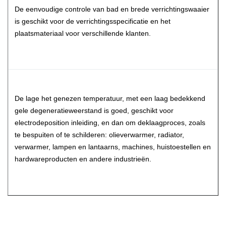
De eenvoudige controle van bad en brede verrichtingswaaier
is geschikt voor de verrichtingsspecificatie en het
plaatsmateriaal voor verschillende klanten.
De lage het genezen temperatuur, met een laag bedekkend
gele degeneratieweerstand is goed, geschikt voor
electrodeposition inleiding, en dan om deklaagproces, zoals
te bespuiten of te schilderen: olieverwarmer, radiator,
verwarmer, lampen en lantaarns, machines, huistoestellen en
hardwareproducten en andere industrieën.