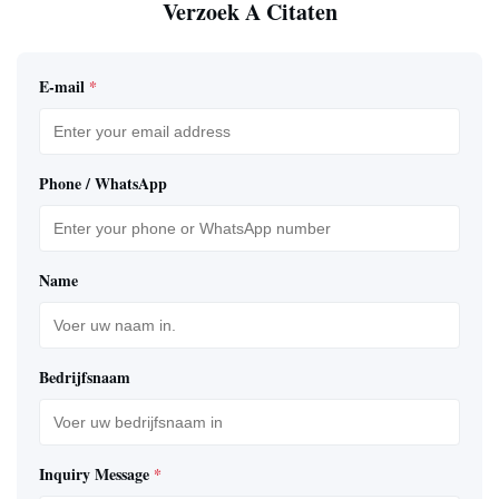
Verzoek A Citaten
E-mail
*
Phone / WhatsApp
Name
Bedrijfsnaam
Inquiry Message
*