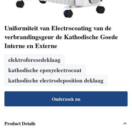
Uniformiteit van Electrocoating van de
verbrandingsgeur de Kathodische Goede
Interne en Externe
elektroforesedeklaag
kathodische epoxyelectrocoat
kathodische electrodeposition deklaag
Onderzoek nu
Product Details