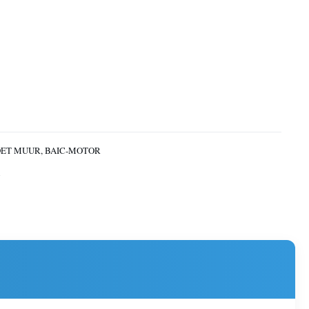
ET MUUR, BAIC-MOTOR
n