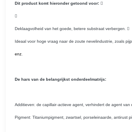
Dit product komt hieronder getoond voor:


Deklaagvolheid van het goede, betere substraat verbergen. 
Ideaal voor hoge vraag naar de zoute nevelindustrie, zoals pijp
enz.
De hars van de belangrijkst onderdeelmatrijs:
Additieven: de capillair-actieve agent, verhindert de agent van
Pigment: Titaniumpigment, zwartsel, porseleinaarde, antirust 