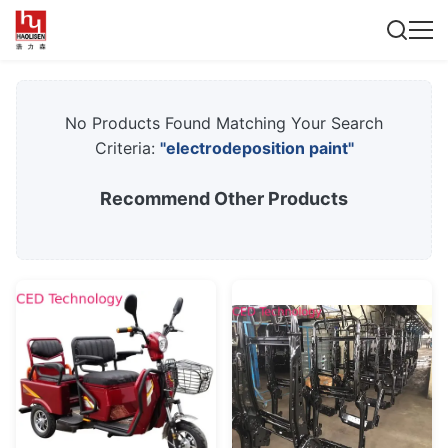
No Products Found Matching Your Search
Criteria:
"electrodeposition paint"
Recommend Other Products