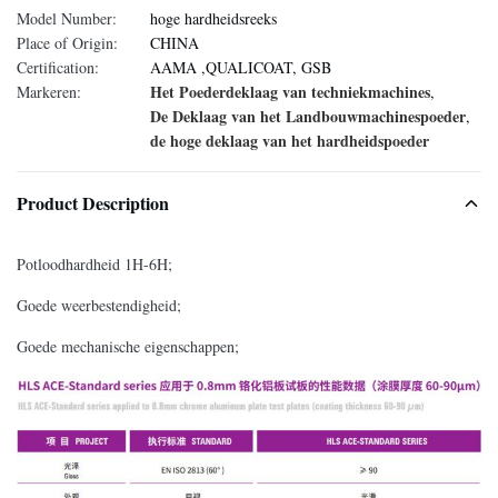
Model Number:
hoge hardheidsreeks
Place of Origin:
CHINA
Certification:
AAMA ,QUALICOAT, GSB
Het Poederdeklaag van techniekmachines
Markeren:
,
De Deklaag van het Landbouwmachinespoeder
,
de hoge deklaag van het hardheidspoeder
Product Description
Potloodhardheid 1H-6H;
Goede weerbestendigheid;
Goede mechanische eigenschappen;