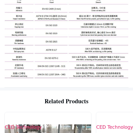
Related Products