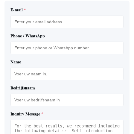
E-mail
*
Phone / WhatsApp
Name
Bedrijfsnaam
Inquiry Message
*