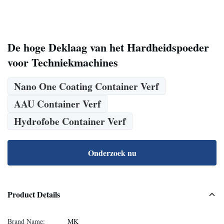
De hoge Deklaag van het Hardheidspoeder
voor Techniekmachines
Nano One Coating Container Verf
AAU Container Verf
Hydrofobe Container Verf
Onderzoek nu
Product Details
Brand Name:
MK